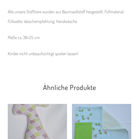
Alle unsere Stofftiere wurden aus Baumwollstoff hergestellt. Füllmaterial:
Füllwatte. Waschempfehlung: Handwäsche
Maße ca. 38×25 cm
Kinder nicht unbeaufsichtigt spielen lassen!
Ähnliche Produkte