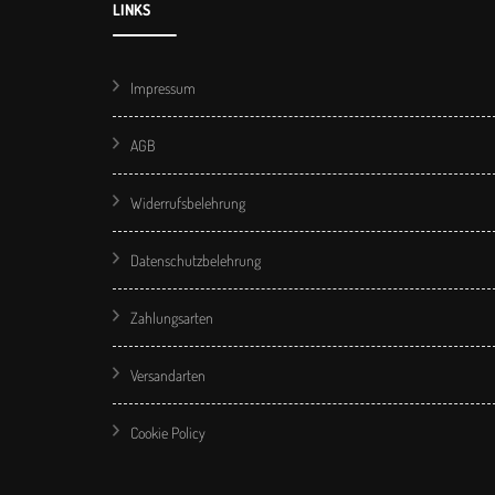
LINKS
Impressum
AGB
Widerrufsbelehrung
Datenschutzbelehrung
Zahlungsarten
Versandarten
Cookie Policy