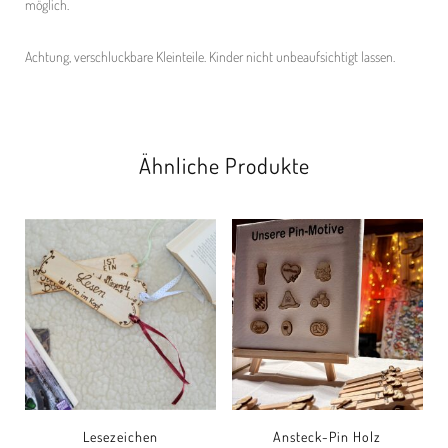
möglich.
Achtung, verschluckbare Kleinteile. Kinder nicht unbeaufsichtigt lassen.
Ähnliche Produkte
Lesezeichen
Ansteck-Pin Holz