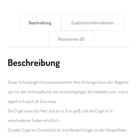
Beschreibung
Zusätzliche Informationen
Rezensionen (0)
Beschreibung
Dieser Schutzengel mit personalisiertem Herz-Anhänger kann dein Begleiter
sein für den Schlüsselbund, den Autorückspiegel, die Halskette uvm. und er
eignet sich auch als Give away.
Der Engel sowie das Herz sind je ca. 3cm groß und der Engel ist in
verschiedenen Farben erhältlich.
Da jeder Engel ein Einzelstück ist, sind Abweichungen zu den Beispielfotos