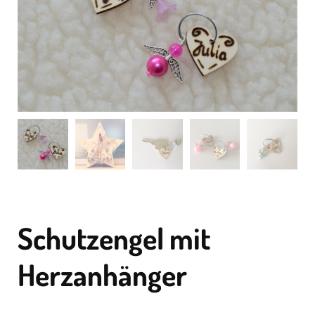
Schutzengel mit
Herzanhänger