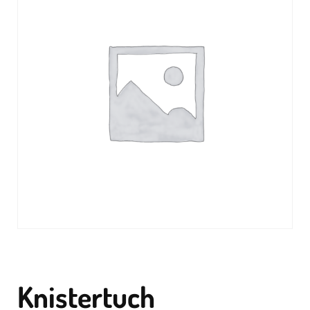
Knistertuch