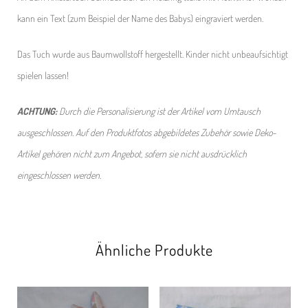
kann ein Text (zum Beispiel der Name des Babys) eingraviert werden.
Das Tuch wurde aus Baumwollstoff hergestellt. Kinder nicht unbeaufsichtigt
spielen lassen!
ACHTUNG:
Durch die Personalisierung ist der Artikel vom Umtausch
ausgeschlossen. Auf den Produktfotos abgebildetes Zubehör sowie Deko-
Artikel gehören nicht zum Angebot, sofern sie nicht ausdrücklich
eingeschlossen werden.
Ähnliche Produkte