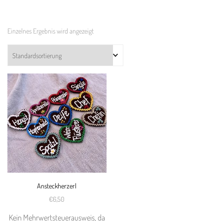
Einzelnes Ergebnis wird angezeigt
Ansteckherzerl
€
6,50
Kein Mehrwertsteuerausweis, da