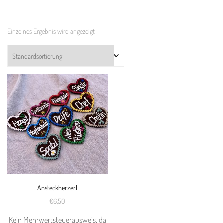
Einzelnes Ergebnis wird angezeigt
Ansteckherzerl
€
6,50
Kein Mehrwertsteuerausweis, da